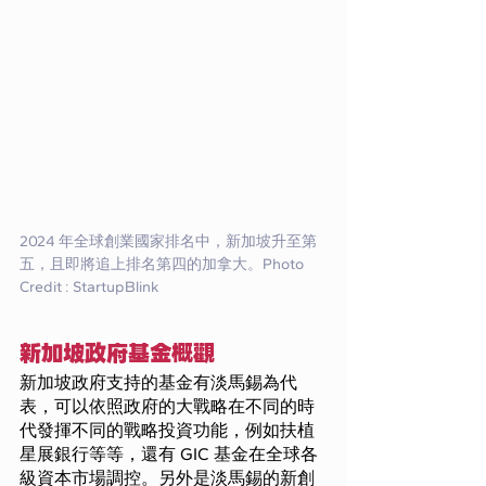
2024 年全球創業國家排名中，新加坡升至第
五，且即將追上排名第四的加拿大。Photo 
Credit : StartupBlink
新加坡政府基金概觀
新加坡政府支持的基金有淡馬錫為代
表，可以依照政府的大戰略在不同的時
代發揮不同的戰略投資功能，例如扶植
星展銀行等等，還有 GIC 基金在全球各
級資本市場調控。另外是淡馬錫的新創