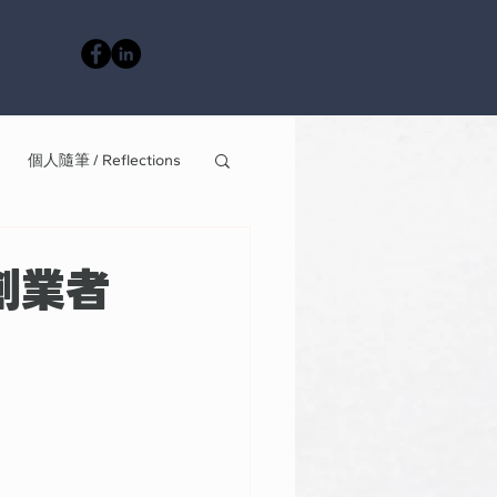
個人隨筆 / Reflections
創業者